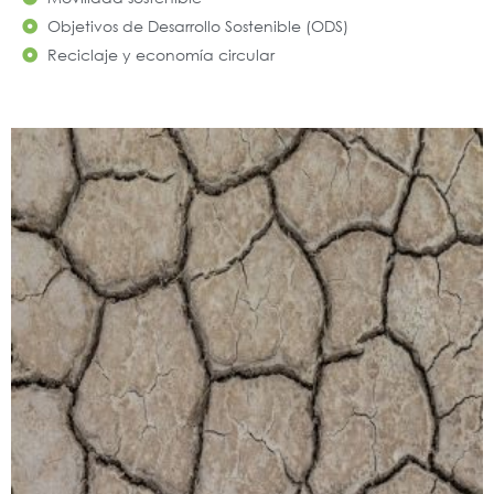
Objetivos de Desarrollo Sostenible (ODS)
Reciclaje y economía circular