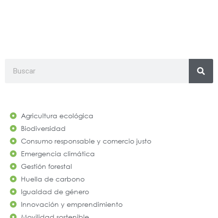
Search
Agricultura ecológica
Biodiversidad
Consumo responsable y comercio justo
Emergencia climática
Gestión forestal
Huella de carbono
Igualdad de género
Innovación y emprendimiento
Movilidad sostenible