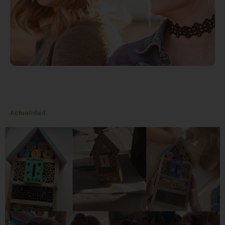
Actualidad