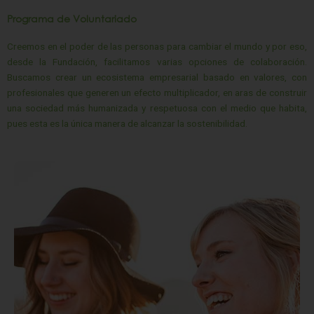
Programa de Voluntariado
Creemos en el poder de las personas para cambiar el mundo y por eso,
desde la Fundación, facilitamos varias opciones de colaboración.
Buscamos crear un ecosistema empresarial basado en valores, con
profesionales que generen un efecto multiplicador, en aras de construir
una sociedad más humanizada y respetuosa con el medio que habita,
pues esta es la única manera de alcanzar la sostenibilidad.