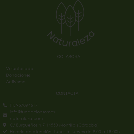
COLABORA
Voluntariado
Donaciones
Activismo
CONTACTA
Tlf: 957094617
info@fundacionsomos
naturaleza.com
C/ Burgueños n.7 14550 Montilla (Córdoba)
Horario de atención: Lunes a Jueves de 9,00 a 18,00h