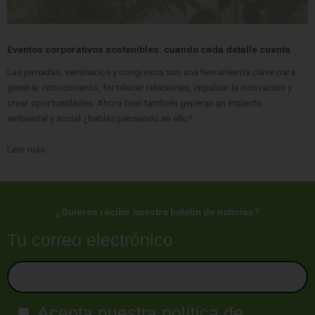
Eventos corporativos sostenibles: cuando cada detalle cuenta
Las jornadas, seminarios y congresos son una herramienta clave para
generar conocimiento, fortalecer relaciones, impulsar la innovación y
crear oportunidades. Ahora bien también generan un impacto
ambiental y social ¿habías pensando en ello? …
Leer más
¿Quieres recibir nuestro boletín de noticias?
Tu correo electrónico
Acepta nuestra política de