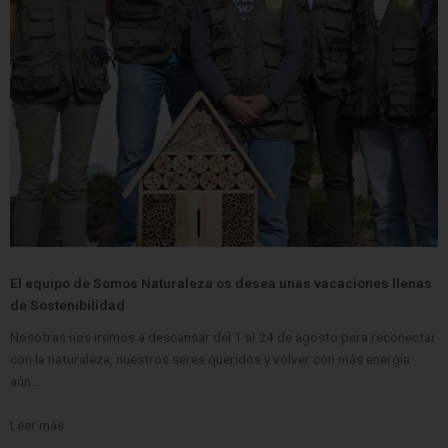
El equipo de Somos Naturaleza os desea unas vacaciones llenas
de Sostenibilidad
Nosotras nos iremos a descansar del 1 al 24 de agosto para reconectar
con la naturaleza, nuestros seres queridos y volver con más energía
aún…
Leer más