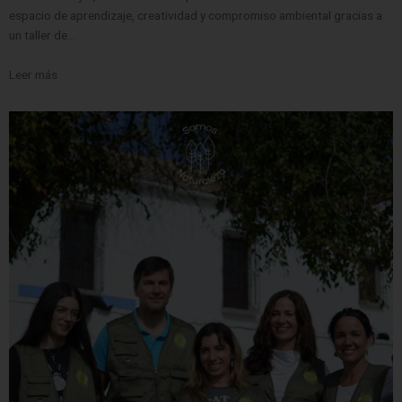
espacio de aprendizaje, creatividad y compromiso ambiental gracias a
un taller de…
Leer más