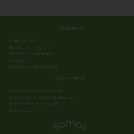
CONÓCENOS
La Fundación
Nuestra motivación
Nuestros compromisos
El equipo
Nuestros colaboradores
QUÉ HACEMOS
Aceleración de empresas
Acción por el Medio Ambiente
Formación y divulgación
Actualidad