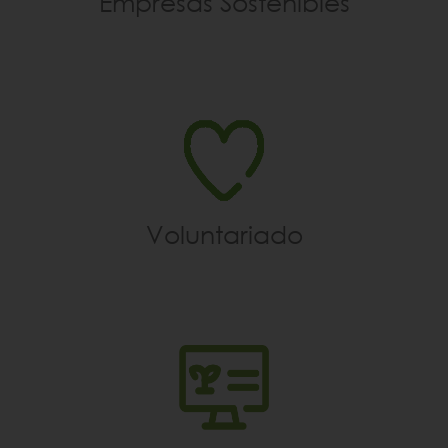
Empresas Sostenibles
Voluntariado