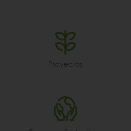
Proyectos