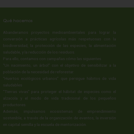
Qué hacemos​
Abanderamos proyectos medioambientales para lograr la
conversión a prácticas agrícolas más respetuosas con la
biodiversidad, la protección de las especies, la alimentación
saludable, y la reducción de los residuos.
Para ello, contamos con campañas cómo las siguientes
“Un nacimiento, un árbol” con el objetivo de sensibilizar a la
población de la necesidad de reforestar.
“Huertos ecológicos urbanos” que persigue hábitos de vida
saludables
“Tierras vivas” para proteger el hábitat de especies como el
alzacola y el modo de vida tradicional de los pequeños
productores.
Además, impulsamos ecosistemas de emprendimiento
sostenible, a través de la organización de eventos, la inversión
en capital semilla y la escuela de mentorización.