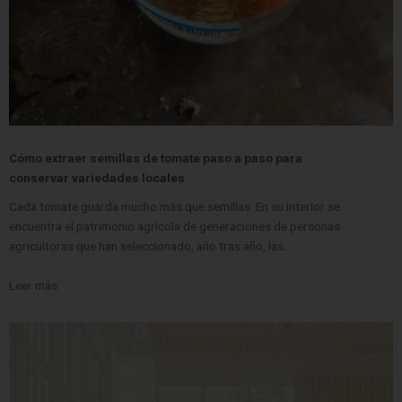
Cómo extraer semillas de tomate paso a paso para
conservar variedades locales
Cada tomate guarda mucho más que semillas. En su interior se
encuentra el patrimonio agrícola de generaciones de personas
agricultoras que han seleccionado, año tras año, las…
Leer más