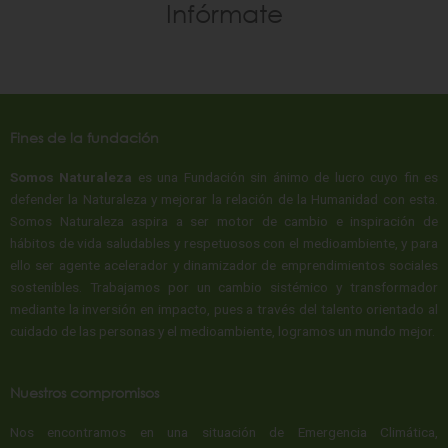
Infórmate
Fines de la fundación​
Somos Naturaleza
es una Fundación sin ánimo de lucro cuyo fin es
defender la Naturaleza y mejorar la relación de la Humanidad con esta.
Somos Naturaleza aspira a ser motor de cambio e inspiración de
hábitos de vida saludables y respetuosos con el medioambiente, y para
ello ser agente acelerador y dinamizador de emprendimientos sociales
sostenibles. Trabajamos por un cambio sistémico y transformador
mediante la inversión en impacto, pues a través del talento orientado al
cuidado de las personas y el medioambiente, logramos un mundo mejor.
Nuestros compromisos
Nos encontramos en una situación de Emergencia Climática,