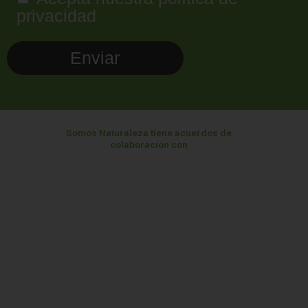
privacidad
Somos Naturaleza tiene acuerdos de
colaboración con