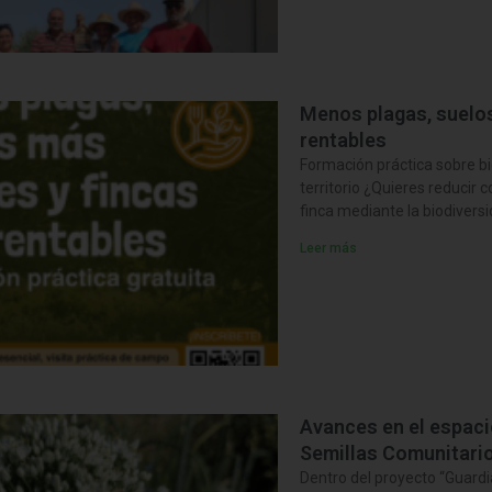
Menos plagas, suelos
rentables
Formación práctica sobre bi
territorio ¿Quieres reducir c
finca mediante la biodivers
Leer más
Avances en el espaci
Semillas Comunitari
Dentro del proyecto “Guardi