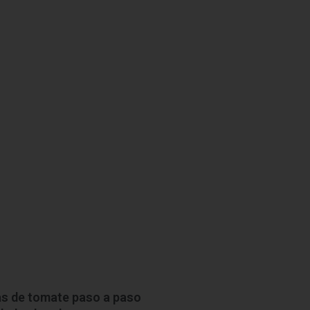
as de tomate paso a paso