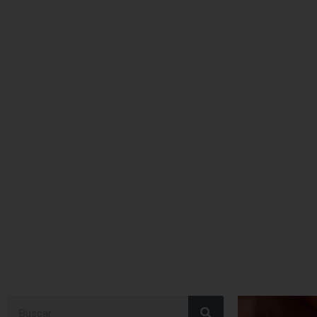
Agricultura ecológica
Search