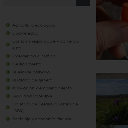
Agricultura ecológica
Biodiversidad
Consumo responsable y comercio
justo
Emergencia climática
Gestión forestal
Huella de carbono
Igualdad de género
Innovación y emprendimiento
Movilidad sostenible
Objetivos de Desarrollo Sostenible
(ODS)
Reciclaje y economía circular