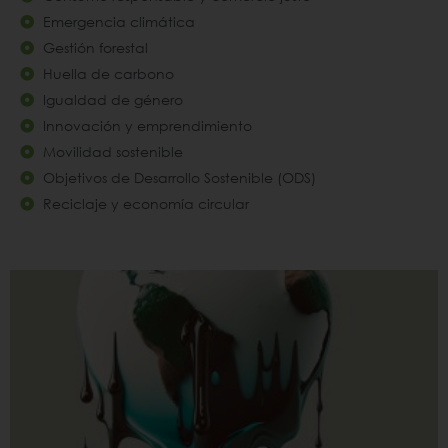
Emergencia climática
Gestión forestal
Huella de carbono
Igualdad de género
Innovación y emprendimiento
Movilidad sostenible
Objetivos de Desarrollo Sostenible (ODS)
Reciclaje y economía circular