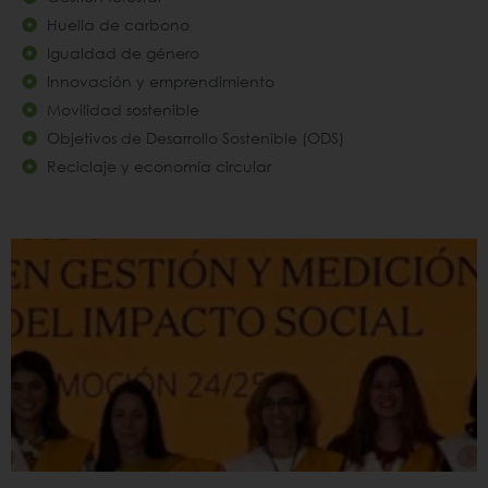
Huella de carbono
Igualdad de género
Innovación y emprendimiento
Movilidad sostenible
Objetivos de Desarrollo Sostenible (ODS)
Reciclaje y economía circular