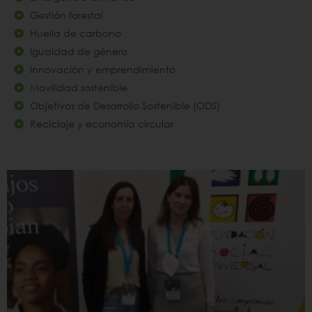
Gestión forestal
Huella de carbono
Igualdad de género
Innovación y emprendimiento
Movilidad sostenible
Objetivos de Desarrollo Sostenible (ODS)
Reciclaje y economía circular