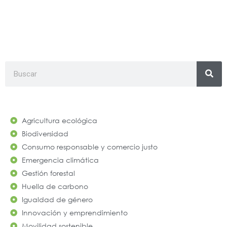
Search
Agricultura ecológica
Biodiversidad
Consumo responsable y comercio justo
Emergencia climática
Gestión forestal
Huella de carbono
Igualdad de género
Innovación y emprendimiento
Movilidad sostenible