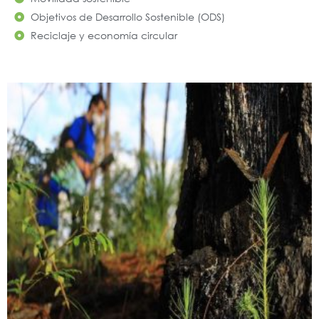
Objetivos de Desarrollo Sostenible (ODS)
Reciclaje y economía circular