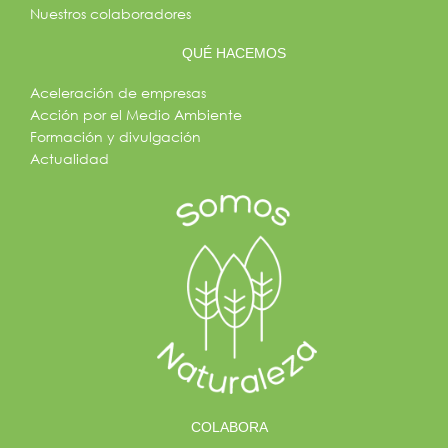
Nuestros colaboradores
QUÉ HACEMOS
Aceleración de empresas
Acción por el Medio Ambiente
Formación y divulgación
Actualidad
COLABORA