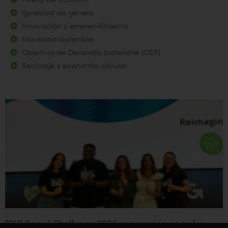
Igualdad de género
Innovación y emprendimiento
Movilidad sostenible
Objetivos de Desarrollo Sostenible (ODS)
Reciclaje y economía circular
BYG Social Challenge 2026: innovación social y