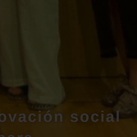
ovación social