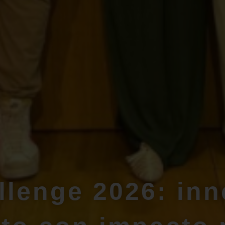
lenge 2026: inn