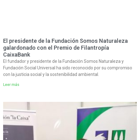
El presidente de la Fundación Somos Naturaleza
galardonado con el Premio de Filantropía
CaixaBank
El fundador y presidente de la Fundación Somos Naturaleza y
Fundación Social Universal ha sido reconocido por su compromiso
con la justicia social y la sostenibilidad ambiental.
Leer más