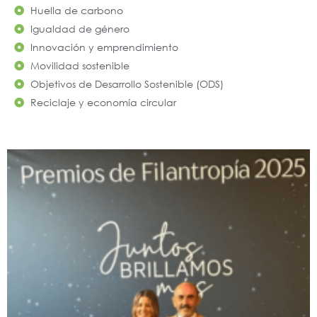
Huella de carbono
Igualdad de género
Innovación y emprendimiento
Movilidad sostenible
Objetivos de Desarrollo Sostenible (ODS)
Reciclaje y economía circular