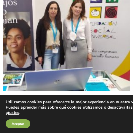
Utilizamos cookies para ofrecerte la mejor experiencia en nuestra 
Puedes aprender más sobre qué cookies utilizamos o desactivarlas
ajustes
.
Aceptar