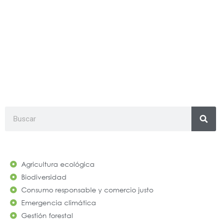
#fundaciónsocialunver
Search
Agricultura ecológica
Biodiversidad
Consumo responsable y comercio justo
Emergencia climática
Gestión forestal