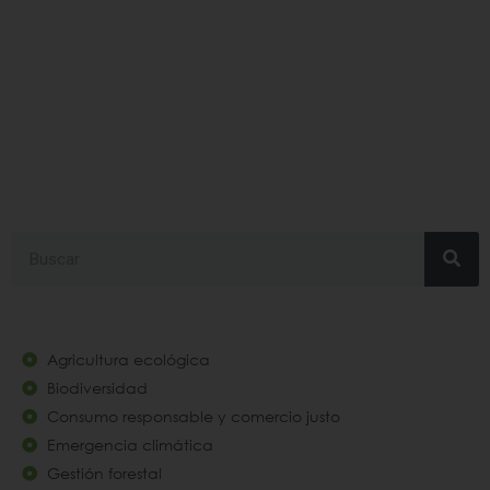
cursohuerto
Search
Agricultura ecológica
Biodiversidad
Consumo responsable y comercio justo
Emergencia climática
Gestión forestal