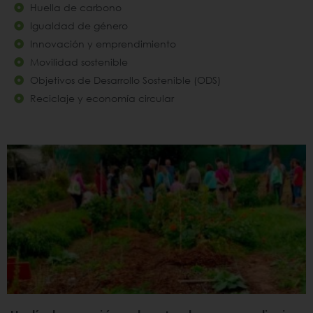
Huella de carbono
Igualdad de género
Innovación y emprendimiento
Movilidad sostenible
Objetivos de Desarrollo Sostenible (ODS)
Reciclaje y economía circular