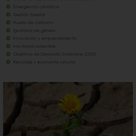
Emergencia climática
Gestión forestal
Huella de carbono
Igualdad de género
Innovación y emprendimiento
Movilidad sostenible
Objetivos de Desarrollo Sostenible (ODS)
Reciclaje y economía circular