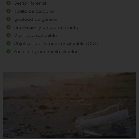
Gestión forestal
Huella de carbono
Igualdad de género
Innovación y emprendimiento
Movilidad sostenible
Objetivos de Desarrollo Sostenible (ODS)
Reciclaje y economía circular