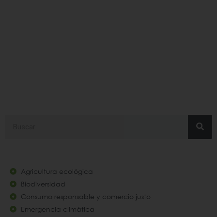
contaminacionambien
Search
Agricultura ecológica
Biodiversidad
Consumo responsable y comercio justo
Emergencia climática