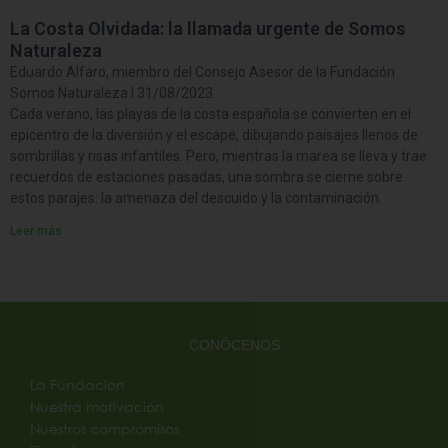
La Costa Olvidada: la llamada urgente de Somos
Naturaleza
Eduardo Alfaro, miembro del Consejo Asesor de la Fundación
Somos Naturaleza I 31/08/2023.
Cada verano, las playas de la costa española se convierten en el
epicentro de la diversión y el escape, dibujando paisajes llenos de
sombrillas y risas infantiles. Pero, mientras la marea se lleva y trae
recuerdos de estaciones pasadas, una sombra se cierne sobre
estos parajes: la amenaza del descuido y la contaminación.
Leer más
CONÓCENOS
La Fundación
Nuestra motivación
Nuestros compromisos