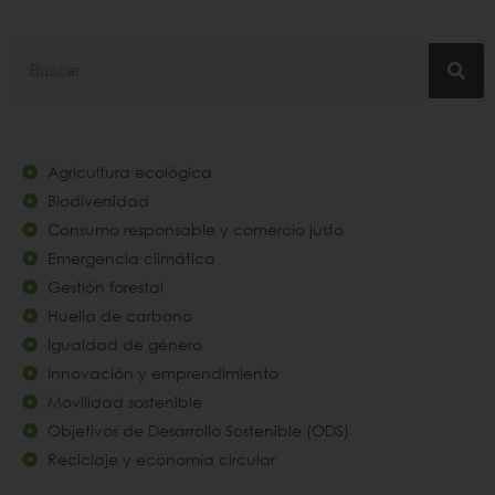
Search
Agricultura ecológica
Biodiversidad
Consumo responsable y comercio justo
Emergencia climática
Gestión forestal
Huella de carbono
Igualdad de género
Innovación y emprendimiento
Movilidad sostenible
Objetivos de Desarrollo Sostenible (ODS)
Reciclaje y economía circular