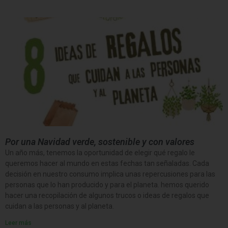
Por una Navidad verde, sostenible y con valores
Un año más, tenemos la oportunidad de elegir qué regalo le
queremos hacer al mundo en estas fechas tan señaladas. Cada
decisión en nuestro consumo implica unas repercusiones para las
personas que lo han producido y para el planeta. hemos querido
hacer una recopilación de algunos trucos o ideas de regalos que
cuidan a las personas y al planeta.
Leer más