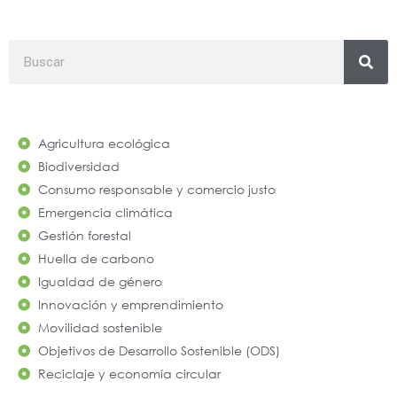
Search
Agricultura ecológica
Biodiversidad
Consumo responsable y comercio justo
Emergencia climática
Gestión forestal
Huella de carbono
Igualdad de género
Innovación y emprendimiento
Movilidad sostenible
Objetivos de Desarrollo Sostenible (ODS)
Reciclaje y economía circular