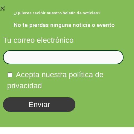
Ir
al
¿Quieres recibir nuestro boletín de noticias?
contenido
No te pierdas ninguna noticia o evento
Tu correo electrónico
Facebook
Twitter
Instagram
Linkedin
Acepta nuestra política de
privacidad