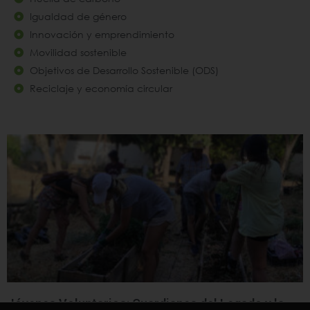
Igualdad de género
Innovación y emprendimiento
Movilidad sostenible
Objetivos de Desarrollo Sostenible (ODS)
Reciclaje y economía circular
Jóvenes Voluntarios: Guardianes del Legado y la