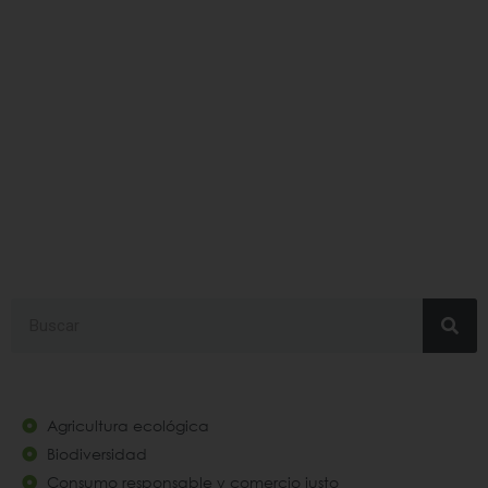
#turismoresponsable
Search
Agricultura ecológica
Biodiversidad
Consumo responsable y comercio justo