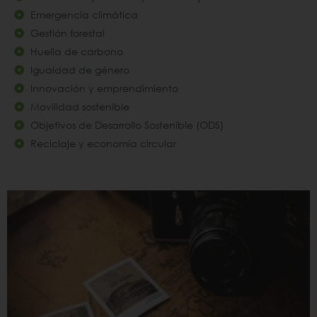
Emergencia climática
Gestión forestal
Huella de carbono
Igualdad de género
Innovación y emprendimiento
Movilidad sostenible
Objetivos de Desarrollo Sostenible (ODS)
Reciclaje y economía circular