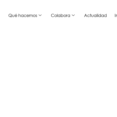
Qué hacemos
Colabora
Actualidad
I