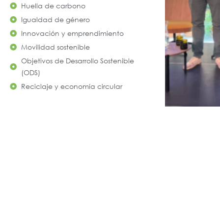
Huella de carbono
Igualdad de género
Innovación y emprendimiento
Movilidad sostenible
Objetivos de Desarrollo Sostenible
(ODS)
Reciclaje y economía circular