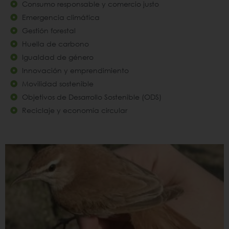
Consumo responsable y comercio justo
Emergencia climática
Gestión forestal
Huella de carbono
Igualdad de género
Innovación y emprendimiento
Movilidad sostenible
Objetivos de Desarrollo Sostenible (ODS)
Reciclaje y economía circular