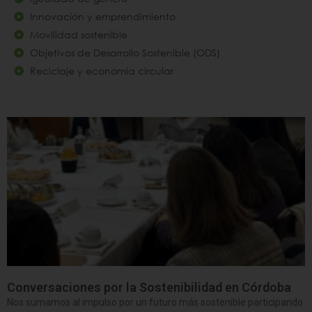
Innovación y emprendimiento
Movilidad sostenible
Objetivos de Desarrollo Sostenible (ODS)
Reciclaje y economía circular
Conversaciones por la Sostenibilidad en Córdoba
Nos sumamos al impulso por un futuro más sostenible participando