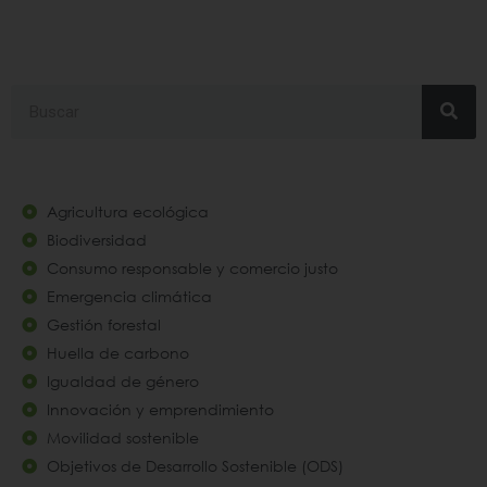
Search
Agricultura ecológica
Biodiversidad
Consumo responsable y comercio justo
Emergencia climática
Gestión forestal
Huella de carbono
Igualdad de género
Innovación y emprendimiento
Movilidad sostenible
Objetivos de Desarrollo Sostenible (ODS)