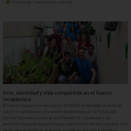
Reciclaje y economía circular
Arte, identidad y vida compartida en el huerto
terapéutico
El huerto terapéutico ubicado en el CEPER de Montilla se llenó de
color y creatividad en una sesión dinamizada por la Fundación
Somos Naturaleza junto al voluntariado de Caixabank y las
personas mayores que participan cada martes en este espacio. Una
tarde para embellecer el huerto, fortalecer vínculos y sembrar