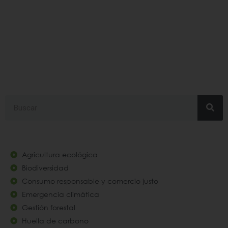
#FernánNuñez
Search
Agricultura ecológica
Biodiversidad
Consumo responsable y comercio justo
Emergencia climática
Gestión forestal
Huella de carbono