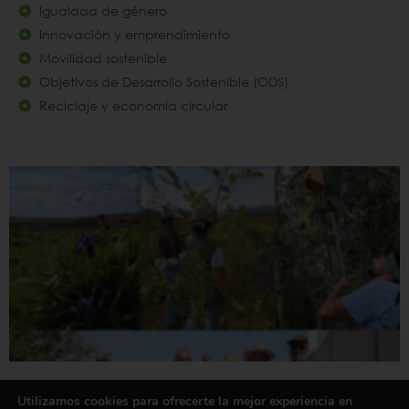
Igualdad de género
Innovación y emprendimiento
Movilidad sostenible
Objetivos de Desarrollo Sostenible (ODS)
Reciclaje y economía circular
Cinco actuaciones sencillas que pueden hacer tu
Utilizamos cookies para ofrecerte la mejor experiencia en