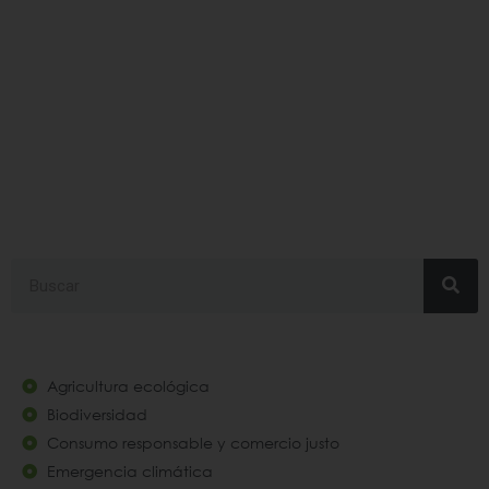
#entornos
Search
Agricultura ecológica
Biodiversidad
Consumo responsable y comercio justo
Emergencia climática