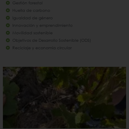
Gestión forestal
Huella de carbono
Igualdad de género
Innovación y emprendimiento
Movilidad sostenible
Objetivos de Desarrollo Sostenible (ODS)
Reciclaje y economía circular