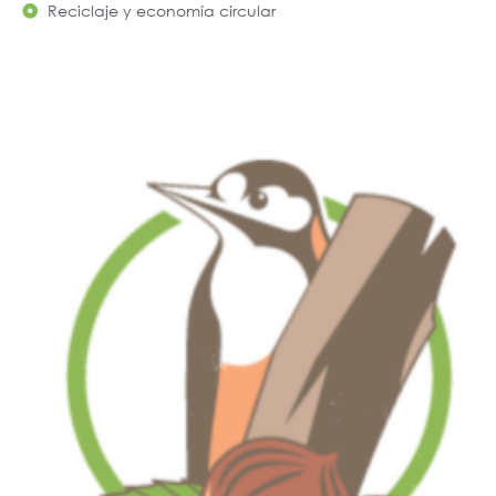
Reciclaje y economía circular