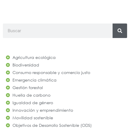
Search
Agricultura ecológica
Biodiversidad
Consumo responsable y comercio justo
Emergencia climática
Gestión forestal
Huella de carbono
Igualdad de género
Innovación y emprendimiento
Movilidad sostenible
Objetivos de Desarrollo Sostenible (ODS)