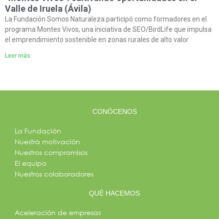
Valle de Iruela (Ávila)
La Fundación Somos Naturaleza participó como formadores en el
programa Montes Vivos, una iniciativa de SEO/BirdLife que impulsa
el emprendimiento sostenible en zonas rurales de alto valor
Leer más
CONÓCENOS
La Fundación
Nuestra motivación
Nuestros compromisos
El equipo
Nuestros colaboradores
QUÉ HACEMOS
Aceleración de empresas