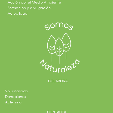
Acción por el Medio Ambiente
Formación y divulgación
Actualidad
COLABORA
Voluntariado
Donaciones
Activismo
CONTACTA