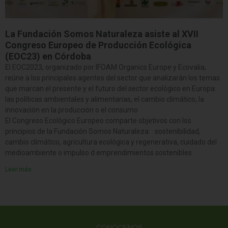
La Fundación Somos Naturaleza asiste al XVII
Congreso Europeo de Producción Ecológica
(EOC23) en Córdoba
El EOC2023, organizado por IFOAM Organics Europe y Ecovalia,
reúne a los principales agentes del sector que analizarán los temas
que marcan el presente y el futuro del sector ecológico en Europa:
las políticas ambientales y alimentarias, el cambio climático, la
innovación en la producción o el consumo
El Congreso Ecológico Europeo comparte objetivos con los
principios de la Fundación Somos Naturaleza: sostenibilidad,
cambio climático, agricultura ecológica y regenerativa, cuidado del
medioambiente o impulso d emprendimientos sostenibles
Leer más
CONÓCENOS