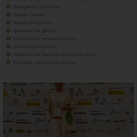
Emergencia climática
Gestión forestal
Huella de carbono
Igualdad de género
Innovación y emprendimiento
Movilidad sostenible
Objetivos de Desarrollo Sostenible (ODS)
Reciclaje y economía circular