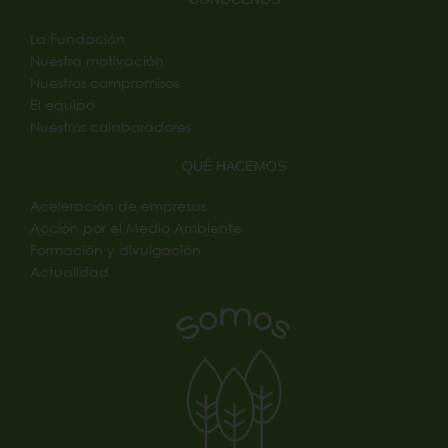
La Fundación
Nuestra motivación
Nuestros compromisos
El equipo
Nuestros colaboradores
QUÉ HACEMOS
Aceleración de empresas
Acción por el Medio Ambiente
Formación y divulgación
Actualidad