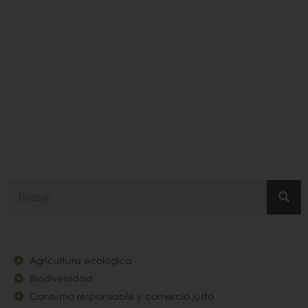
#compost
Search
Agricultura ecológica
Biodiversidad
Consumo responsable y comercio justo