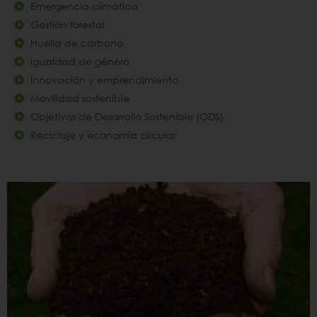
Emergencia climática
Gestión forestal
Huella de carbono
Igualdad de género
Innovación y emprendimiento
Movilidad sostenible
Objetivos de Desarrollo Sostenible (ODS)
Reciclaje y economía circular