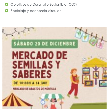
Objetivos de Desarrollo Sostenible (ODS)
Reciclaje y economía circular