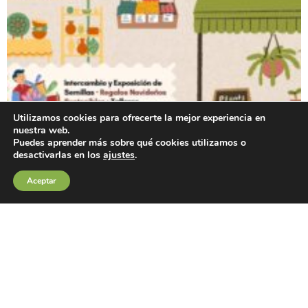
Utilizamos cookies para ofrecerte la mejor experiencia en
nuestra web.
Puedes aprender más sobre qué cookies utilizamos o
desactivarlas en los
ajustes
.
Aceptar