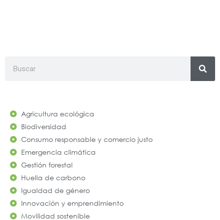
Search
Agricultura ecológica
Biodiversidad
Consumo responsable y comercio justo
Emergencia climática
Gestión forestal
Huella de carbono
Igualdad de género
Innovación y emprendimiento
Movilidad sostenible