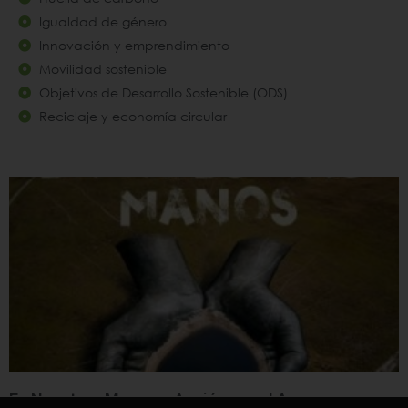
Igualdad de género
Innovación y emprendimiento
Movilidad sostenible
Objetivos de Desarrollo Sostenible (ODS)
Reciclaje y economía circular
En Nuestras Manos – Acción por el Agua