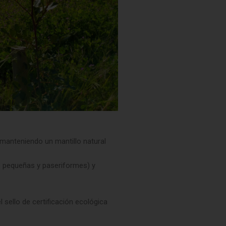
 manteniendo un mantillo natural
es pequeñas y paseriformes) y
 sello de certificación ecológica