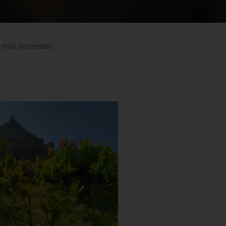
 más sostenible: