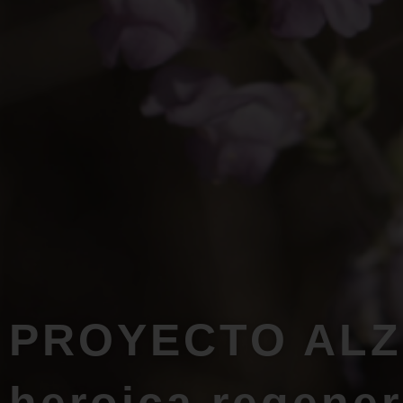
PROYECTO ALZA