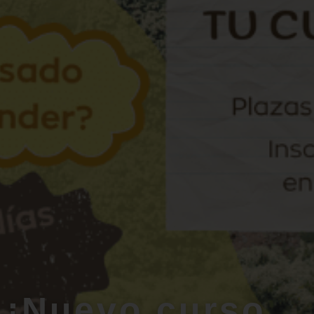
¡Nuevo curso