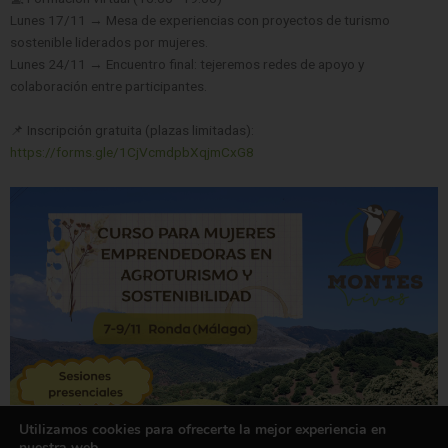
Lunes 17/11 → Mesa de experiencias con proyectos de turismo
sostenible liderados por mujeres.
Lunes 24/11 → Encuentro final: tejeremos redes de apoyo y
colaboración entre participantes.
📌 Inscripción gratuita (plazas limitadas):
https://forms.gle/1CjVcmdpbXqjmCxG8
Utilizamos cookies para ofrecerte la mejor experiencia en
nuestra web.