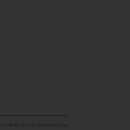
e y Álvaro Ron. Es una invitación a