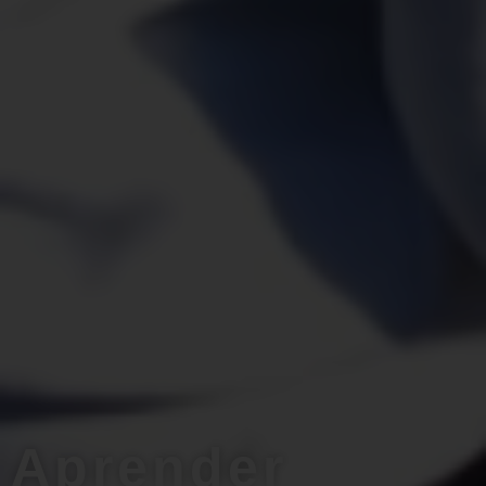
Aprender