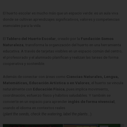
El huerto escolar es mucho más que un espacio verde: es un aula viva
donde se cultivan aprendizajes significativos, valores y competencias
esenciales para la vida.
El
Tablero del Huerto Escolar
, creado por la
Fundación Somos
Naturaleza
, transforma la organización del huerto en una herramienta
educativa. A través de tarjetas visibles en un espacio común del centro,
el profesorado y el alumnado planifican y realizan las tareas de forma
cooperativa y sostenible.
Además de conectar con áreas como
Ciencias Naturales, Lengua,
Matemáticas, Educación Artística o en Valores
, el huerto se vincula
naturalmente con
Educación Física
, pues implica movimiento,
coordinación, esfuerzo físico y hábitos saludables. Y también se
convierte en un espacio para aprender
inglés de forma vivencial
,
usando el idioma en contextos reales
(
plant the seeds, check the watering, label the plants…
).